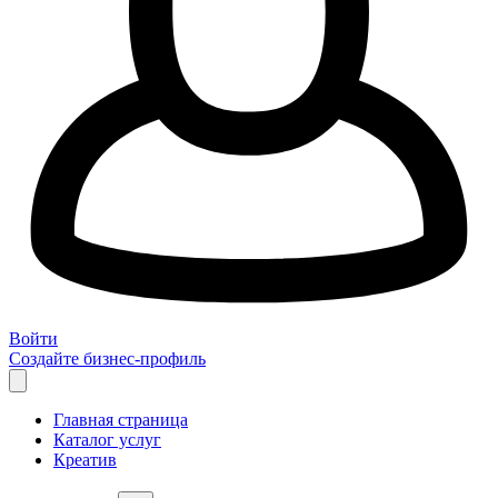
Войти
Создайте бизнес-профиль
Главная страница
Каталог услуг
Креатив