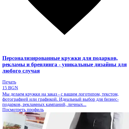
Персонализированные кружки для подарков,
рекламы и брендинга - уникальные дизайны для
любого случая
Печать
15 BGN
Мы делаем кружки на заказ - с вашим логотипом, текстом,
фотографией или графикой. Идеальный выбор для бизнес-
подарков, рекламных кампаний, личных...
Посмотреть профиль