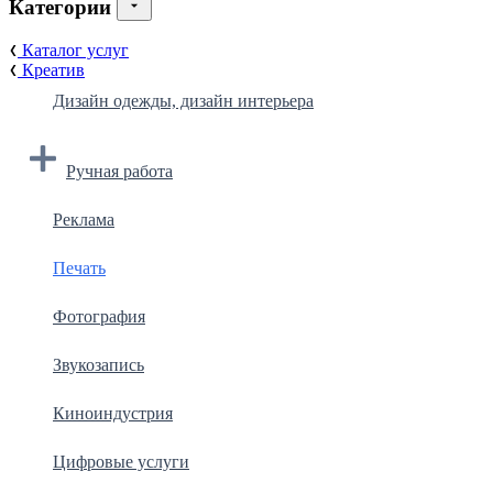
Категории
Каталог услуг
Креатив
Дизайн одежды, дизайн интерьера
Ручная работа
Реклама
Печать
Фотография
Звукозапись
Киноиндустрия
Цифровые услуги