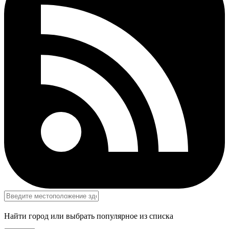
Найти город или выбрать популярное из списка