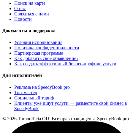
Поиск на карте
О нас
Связаться с нами
Новости
Документы и поддержка
Условия использования
Политика конфиденциальности
Партнерская программа
Как добавить своё объявление?
Как создать эффективный бизнес-профиль услуги
Для исполнителей
Реклама на SpeedyBook.pro
Топ-мастер
Социальный тариф
Клиенты уже ищут услуги — разместите свой бизнес в
SpeedyBook
© 2026 Turboofficia OU. Все права защищены. SpeedyBook.pro