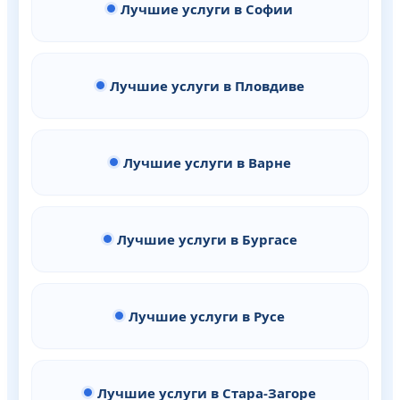
Лучшие услуги в Софии
Лучшие услуги в Пловдиве
Лучшие услуги в Варне
Лучшие услуги в Бургасе
Лучшие услуги в Русе
Лучшие услуги в Стара-Загоре