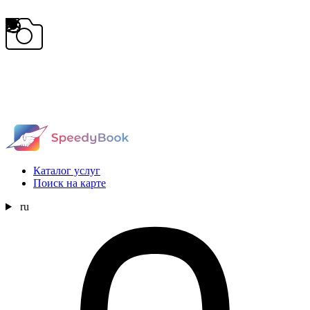
Каталог услуг
Поиск на карте
ru