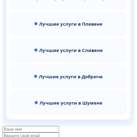
Лучшие услуги в Плевене
Лучшие услуги в Сливене
Лучшие услуги в Добриче
Лучшие услуги в Шумене