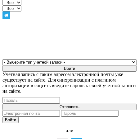
Учетная запись с таким адресом электронной почты уже
существует на сайте. Для синхронизации с плагином
авторизации в соцсеть введите пароль к своей учетной записи
на сайте.
или