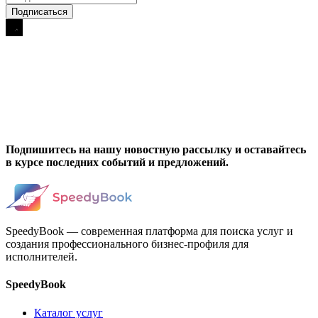
Подпишитесь на нашу новостную рассылку и оставайтесь
в курсе последних событий и предложений.
SpeedyBook — современная платформа для поиска услуг и
создания профессионального бизнес-профиля для
исполнителей.
SpeedyBook
Каталог услуг