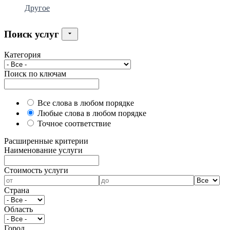
Другое
Поиск услуг
Категория
Поиск по ключам
Все слова в любом порядке
Любые слова в любом порядке
Точное соответствие
Расширенные критерии
Наименование услуги
Cтоимость услуги
Страна
Область
Город