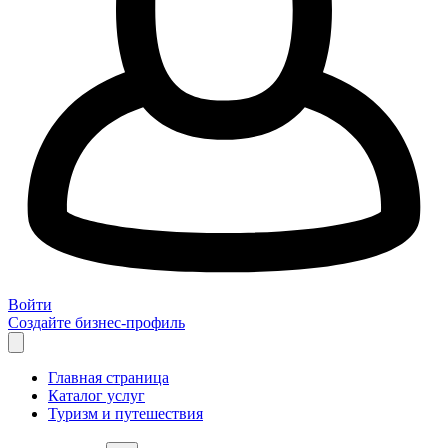
Войти
Создайте бизнес-профиль
Главная страница
Каталог услуг
Туризм и путешествия