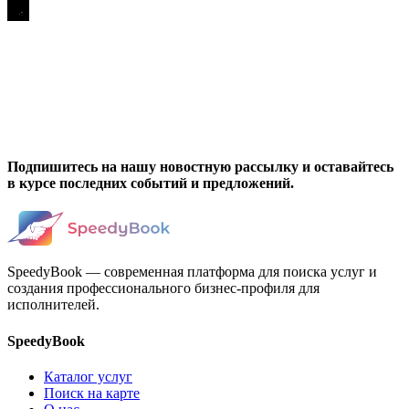
Подпишитесь на нашу новостную рассылку и оставайтесь
в курсе последних событий и предложений.
SpeedyBook — современная платформа для поиска услуг и
создания профессионального бизнес-профиля для
исполнителей.
SpeedyBook
Каталог услуг
Поиск на карте