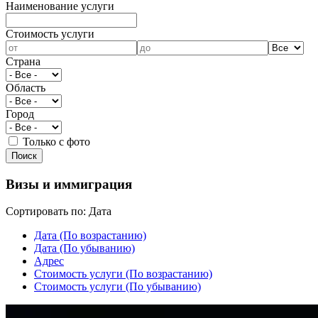
Наименование услуги
Cтоимость услуги
Страна
Область
Город
Только с фото
Визы и иммиграция
Сортировать по:
Дата
Дата (По возрастанию)
Дата (По убыванию)
Адрес
Cтоимость услуги (По возрастанию)
Cтоимость услуги (По убыванию)