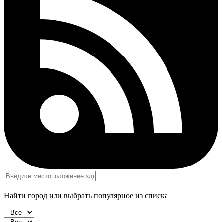
Найти город или выбрать популярное из списка