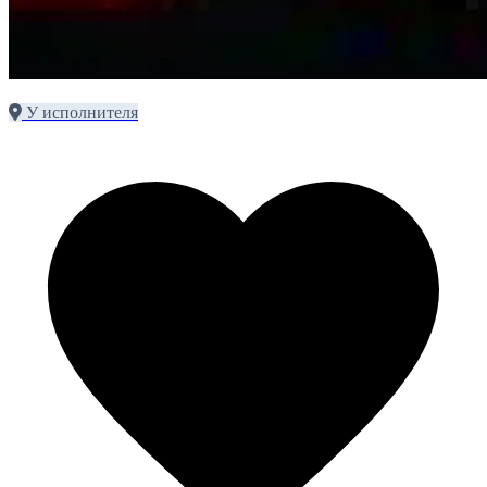
У исполнителя