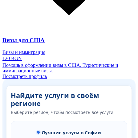
Визы для США
Визы и иммиграция
120 BGN
Помощь в оформлении визы в США. Туристические и
иммиграционные визы.
Посмотреть профиль
Найдите услуги в своём
регионе
Выберите регион, чтобы посмотреть все услуги
Лучшие услуги в Софии