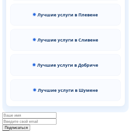
Лучшие услуги в Плевене
Лучшие услуги в Сливене
Лучшие услуги в Добриче
Лучшие услуги в Шумене