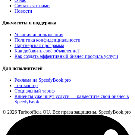
О нас
Связаться с нами
Новости
Документы и поддержка
Условия использования
Политика конфиденциальности
Партнерская программа
Как добавить своё объявление?
Как создать эффективный бизнес-профиль услуги
Для исполнителей
Реклама на SpeedyBook.pro
Топ-мастер
Социальный тариф
Клиенты уже ищут услуги — разместите свой бизнес в
SpeedyBook
© 2026 Turboofficia OU. Все права защищены. SpeedyBook.pro