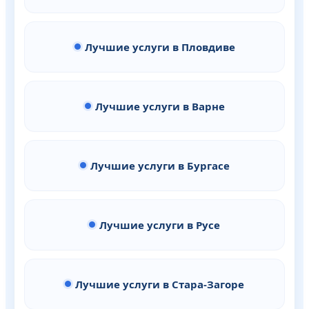
Лучшие услуги в Пловдиве
Лучшие услуги в Варне
Лучшие услуги в Бургасе
Лучшие услуги в Русе
Лучшие услуги в Стара-Загоре