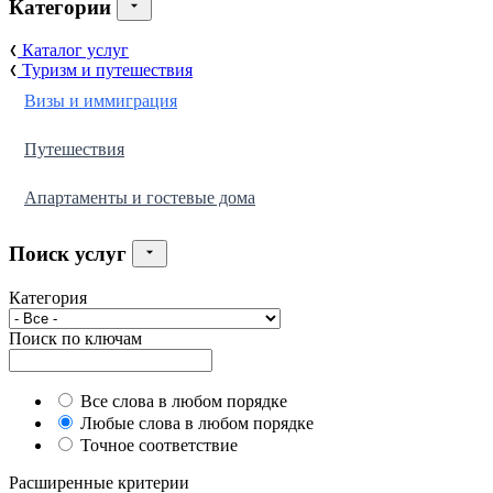
Категории
Каталог услуг
Туризм и путешествия
Визы и иммиграция
Путешествия
Апартаменты и гостевые дома
Поиск услуг
Категория
Поиск по ключам
Все слова в любом порядке
Любые слова в любом порядке
Точное соответствие
Расширенные критерии