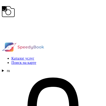
Каталог услуг
Поиск на карте
ru