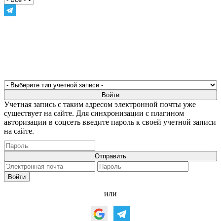
Учетная запись с таким адресом электронной почты уже
существует на сайте. Для синхронизации с плагином
авторизации в соцсеть введите пароль к своей учетной записи
на сайте.
или