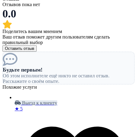
Отзывов пока нет
0.0
Поделитесь вашим мнением
Ваш отзыв поможет другим пользователям сделать
правильный выбор
Оставить отзыв
Будьте первым!
Об этом исполнителе ещё никто не оставил отзыв.
Расскажите о своём опыте.
Похожие услуги
Выезд к клиенту
★ 5