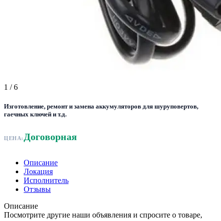
1
/ 6
Изготовление, ремонт и замена аккумуляторов для шуруповертов,
гаечных ключей и т.д.
Договорная
ЦЕНА:
Описание
Локация
Исполнитель
Отзывы
Описание
Посмотрите другие наши объявления и спросите о товаре,