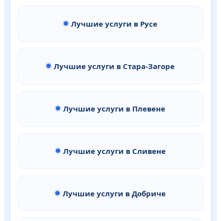
Лучшие услуги в Русе
Лучшие услуги в Стара-Загоре
Лучшие услуги в Плевене
Лучшие услуги в Сливене
Лучшие услуги в Добриче