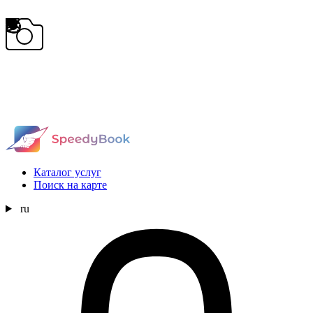
Каталог услуг
Поиск на карте
ru