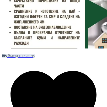
Выезд к клиенту