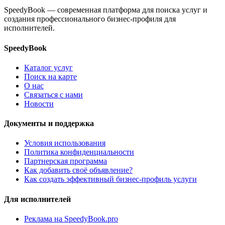
SpeedyBook — современная платформа для поиска услуг и
создания профессионального бизнес-профиля для
исполнителей.
SpeedyBook
Каталог услуг
Поиск на карте
О нас
Связаться с нами
Новости
Документы и поддержка
Условия использования
Политика конфиденциальности
Партнерская программа
Как добавить своё объявление?
Как создать эффективный бизнес-профиль услуги
Для исполнителей
Реклама на SpeedyBook.pro