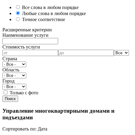
Все слова в любом порядке
Любые слова в любом порядке
Точное соответствие
Расширенные критерии
Наименование услуги
Cтоимость услуги
Страна
Область
Город
Только с фото
Управление многоквартирными домами и
подъездами
Сортировать по:
Дата