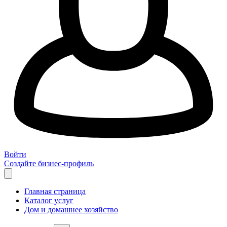
Войти
Создайте бизнес-профиль
Главная страница
Каталог услуг
Дом и домашнее хозяйство