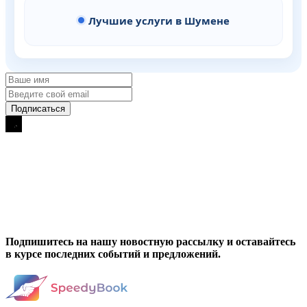
Лучшие услуги в Шумене
Подпишитесь на нашу новостную рассылку и оставайтесь
в курсе последних событий и предложений.