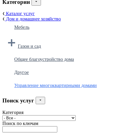
Категории
Каталог услуг
Дом и домашнее хозяйство
Мебель
Газон и сад
Общее благоустройство дома
Другое
Управление многоквартирными домами
Поиск услуг
Категория
Поиск по ключам