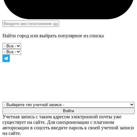
Найти город или выбрать популярное из списка
Учетная запись с таким адресом электронной почты уже
существует на сайте. Для синхронизации с плагином
авторизации в соцсеть введите пароль к своей учетной записи
на сайте.