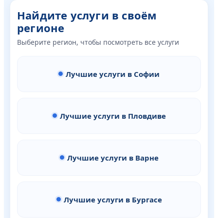
Найдите услуги в своём
регионе
Выберите регион, чтобы посмотреть все услуги
Лучшие услуги в Софии
Лучшие услуги в Пловдиве
Лучшие услуги в Варне
Лучшие услуги в Бургасе