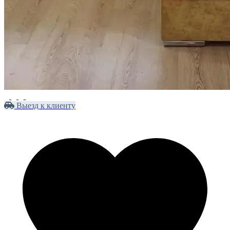
Выезд к клиенту