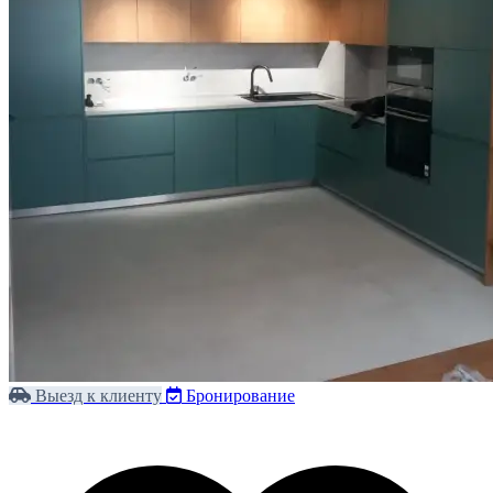
Выезд к клиенту
Бронирование