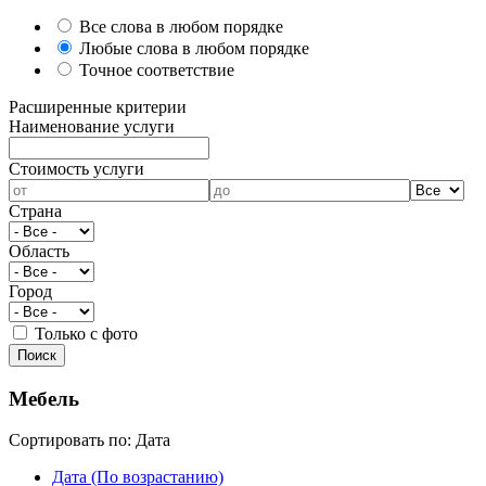
Все слова в любом порядке
Любые слова в любом порядке
Точное соответствие
Расширенные критерии
Наименование услуги
Cтоимость услуги
Страна
Область
Город
Только с фото
Мебель
Сортировать по:
Дата
Дата (По возрастанию)