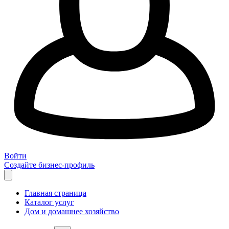
Войти
Создайте бизнес-профиль
Главная страница
Каталог услуг
Дом и домашнее хозяйство