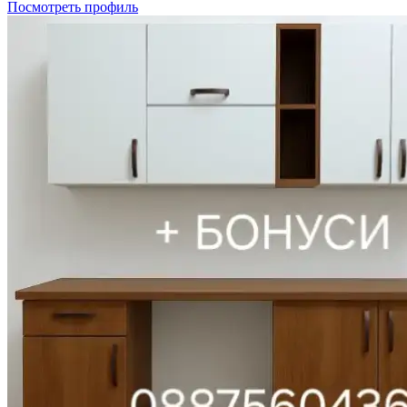
Посмотреть профиль