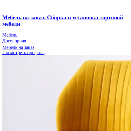
Мебель на заказ. Сборка и установка торговой
мебели
Мебель
Договорная
Мебель на заказ
Посмотреть профиль