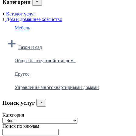
Категории
Каталог услуг
Дом и домашнее хозяйство
Мебель
Газон и сад
Общее благоустройство дома
Другое
Управление многоквартирными домами
Поиск услуг
Категория
Поиск по ключам