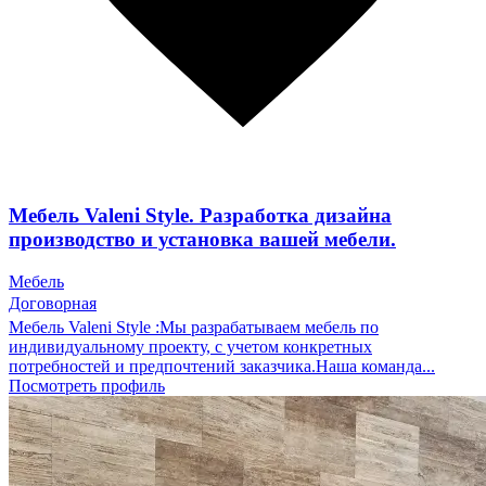
Мебель Valeni Style. Разработка дизайна
производство и установка вашей мебели.
Мебель
Договорная
Мебель Valeni Style :Мы разрабатываем мебель по
индивидуальному проекту, с учетом конкретных
потребностей и предпочтений заказчика.Наша команда...
Посмотреть профиль