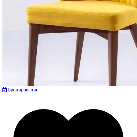
Бронирование