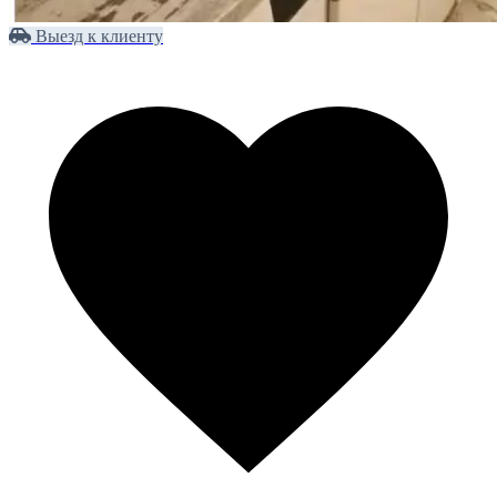
Выезд к клиенту