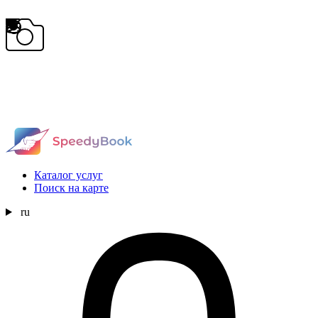
Каталог услуг
Поиск на карте
ru